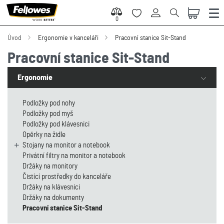
0
0
Úvod
Ergonomie v kanceláři
Pracovní stanice Sit-Stand
Pracovní stanice Sit-Stand
Ergonomie
Podložky pod nohy
Podložky pod myš
Podložky pod klávesnici
Opěrky na židle
Stojany na monitor a notebook
Privátní filtry na monitor a notebook
Držáky na monitory
Čistící prostředky do kanceláře
Držáky na klávesnici
Držáky na dokumenty
Pracovní stanice Sit-Stand