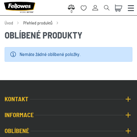
0
0
Úvod
Přehled produktů
OBLÍBENÉ PRODUKTY
Nemáte žádné oblíbené položky.
KONTAKT
INFORMACE
OBLÍBENÉ