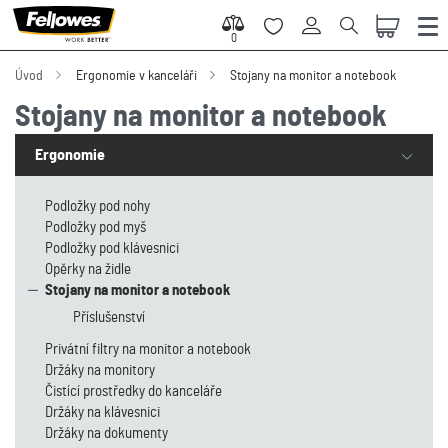
0
0
Úvod
Ergonomie v kanceláři
Stojany na monitor a notebook
Stojany na monitor a notebook
Ergonomie
Podložky pod nohy
Podložky pod myš
Podložky pod klávesnici
Opěrky na židle
Stojany na monitor a notebook
Příslušenství
Privátní filtry na monitor a notebook
Držáky na monitory
Čistící prostředky do kanceláře
Držáky na klávesnici
Držáky na dokumenty