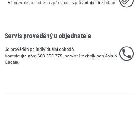
Vámi zvolenou adresu zpět spolu s průvodním dokladem.
Servis prováděný u objednatele
Je prováděn po individuální dohodě.
Kontaktujte nás: 608 555 775, servisní technik pan Jakub
Čačala.