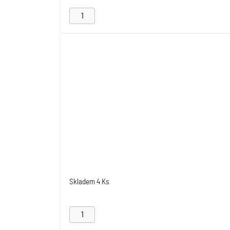
Skladem
4 Ks