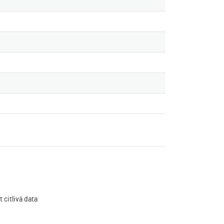
 citlivá data