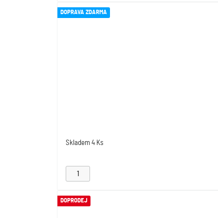
DOPRAVA ZDARMA
Skladem
4 Ks
DOPRODEJ