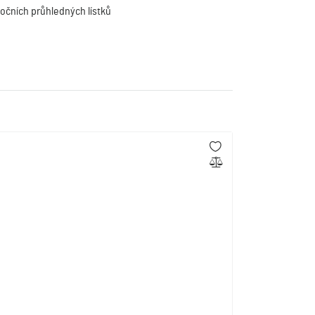
očních průhledných lístků