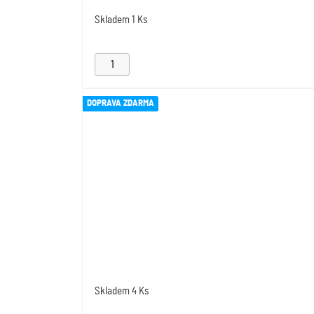
Skladem
1 Ks
DOPRAVA ZDARMA
Skladem
4 Ks