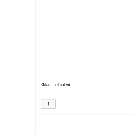
Skladem
6 balení