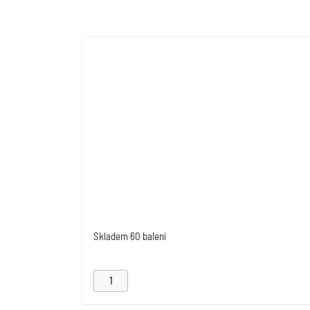
Skladem
60 balení