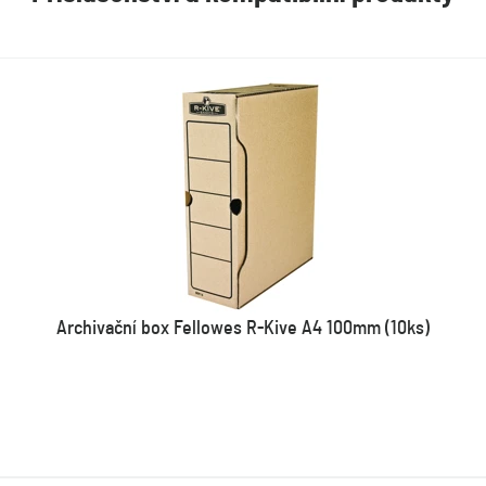
Archivační box Fellowes R-Kive A4 100mm (10ks)