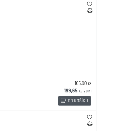
165,00
Kč
199,65
Kč
s DPH
DO KOŠÍKU