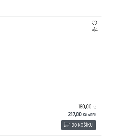
180,00
Kč
217,80
Kč
s DPH
DO KOŠÍKU