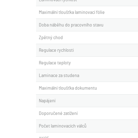
Maximální tloušťka laminovací fólie
Doba náběhu do pracovního stavu
Zpětný chod
Regulace rychlosti
Regulace teploty
Laminace za studena
Maximální tloušťka dokumentu
Napájení
Doporučené zatížení
Počet laminovacích válců