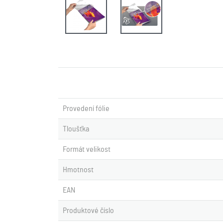
Provedení fólie
Tloušťka
Formát velikost
Hmotnost
EAN
Produktové číslo