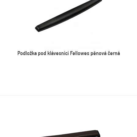
Podložka pod klávesnici Fellowes pěnová černá