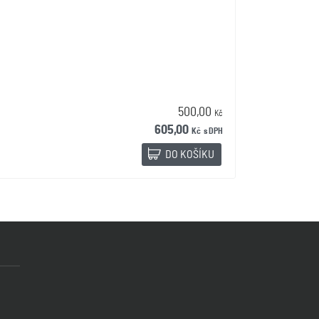
500,00
Kč
605,00
Kč
s DPH
DO KOŠÍKU