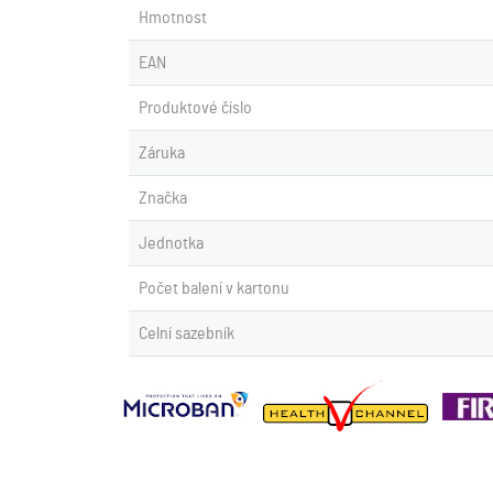
Hmotnost
EAN
Produktové číslo
Záruka
Značka
Jednotka
Počet balení v kartonu
Celní sazebník