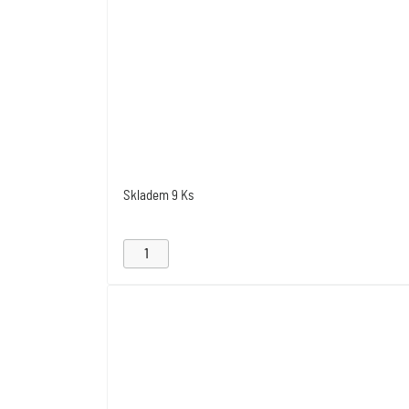
Skladem
9 Ks