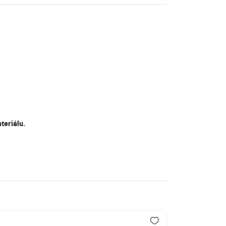
teriálu.