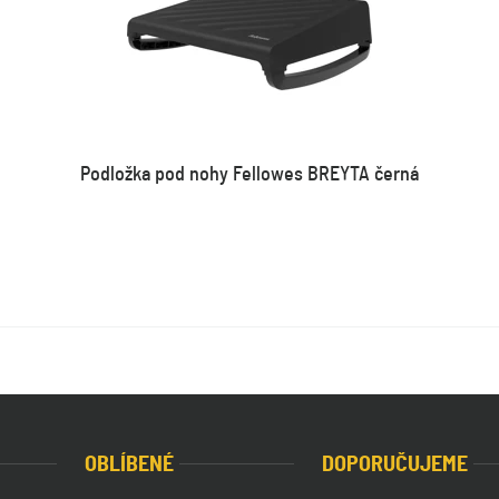
Podložka pod nohy Fellowes BREYTA černá
OBLÍBENÉ
DOPORUČUJEME