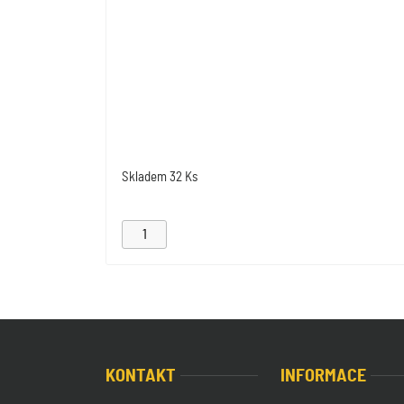
Skladem
32 Ks
KONTAKT
INFORMACE