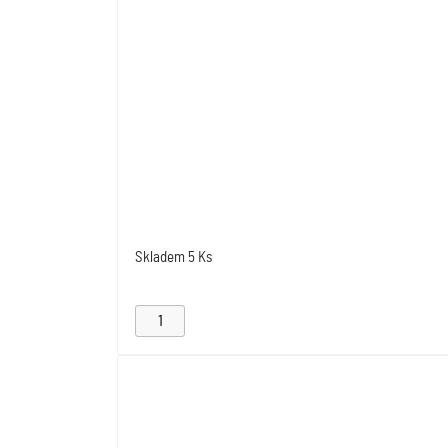
Skladem
5 Ks