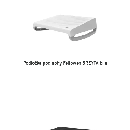
Podložka pod nohy Fellowes BREYTA bílá