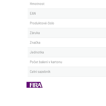
Hmotnost
EAN
Produktové číslo
Záruka
Značka
Jednotka
Počet balení v kartonu
Celní sazebník