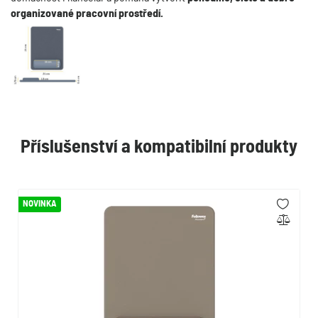
organizované pracovní prostředí.
Příslušenství a kompatibilní produkty
NOVINKA