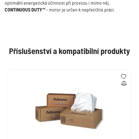
optimální energetická účinnost při provozu i mimo něj.
CONTINUOUS DUTY™
- motor je určen k nepřetržité práci.
Příslušenství a kompatibilní produkty