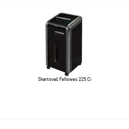
Skartovač Fellowes 225 Ci