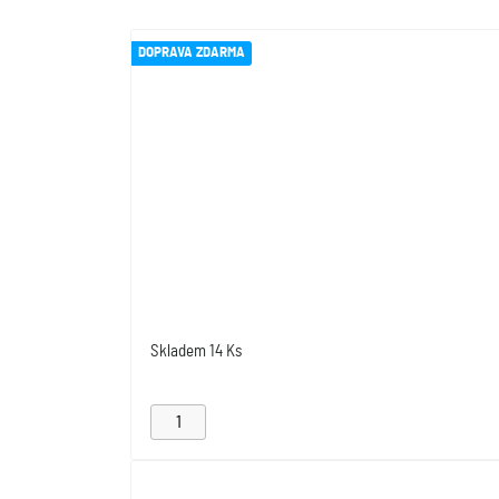
DOPRAVA ZDARMA
Skladem
14 Ks