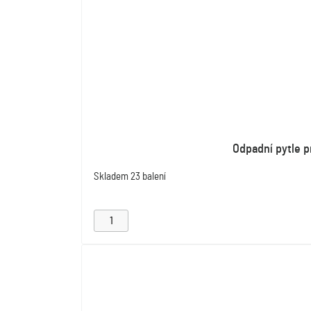
Odpadní pytle p
Skladem
23 balení