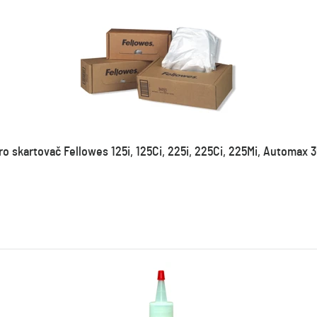
ro skartovač Fellowes 125i, 125Ci, 225i, 225Ci, 225Mi, Automax 