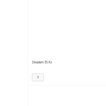
Skladem
35 Ks