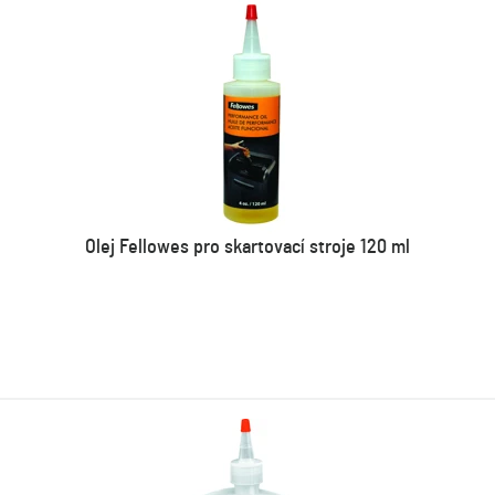
Olej Fellowes pro skartovací stroje 120 ml