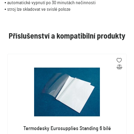
• automatické vypnutí po 30 minutách nečinnosti
• stroj lze skladovat ve svislé poloze
Příslušenství a kompatibilní produkty
Termodesky Eurosupplies Standing 6 bílé