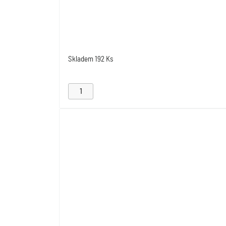
Skladem
192 Ks