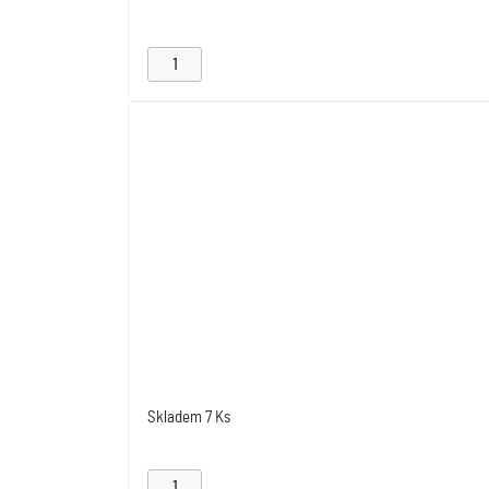
Skladem
7 Ks