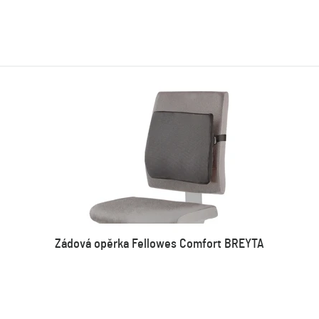
Zádová opěrka Fellowes Comfort BREYTA