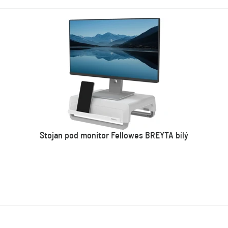
Stojan pod monitor Fellowes BREYTA bílý