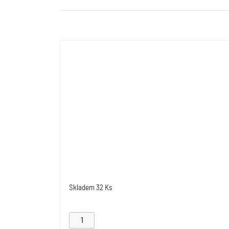
Skladem
32 Ks