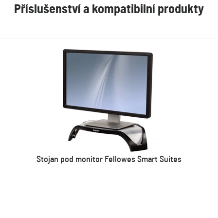
Příslušenství a kompatibilní produkty
Stojan pod monitor Fellowes Smart Suites