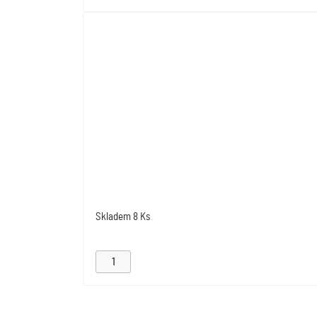
Skladem
8 Ks