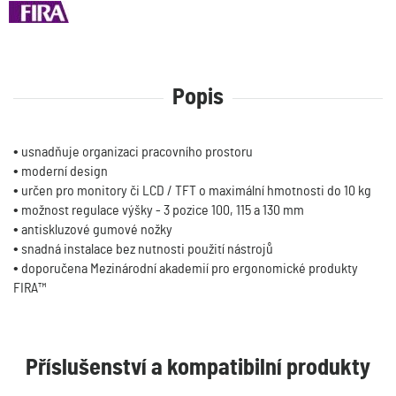
Popis
• usnadňuje organizaci pracovního prostoru
• moderní design
• určen pro monitory či LCD / TFT o maximální hmotnosti do 10 kg
• možnost regulace výšky - 3 pozice 100, 115 a 130 mm
• antiskluzové gumové nožky
• snadná instalace bez nutnosti použití nástrojů
• doporučena Mezinárodní akademií pro ergonomické produkty
FIRA™
Příslušenství a kompatibilní produkty