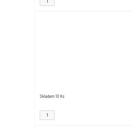
Skladem
10 Ks