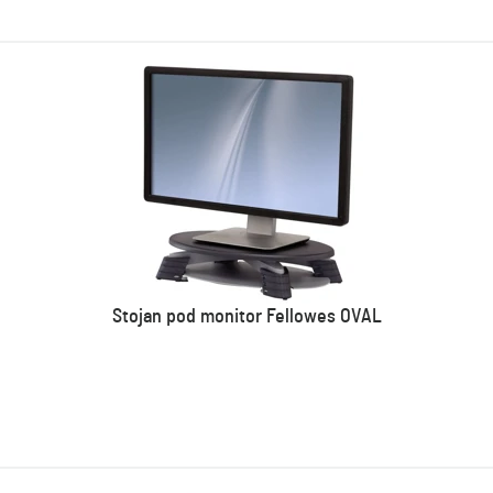
Stojan pod monitor Fellowes OVAL