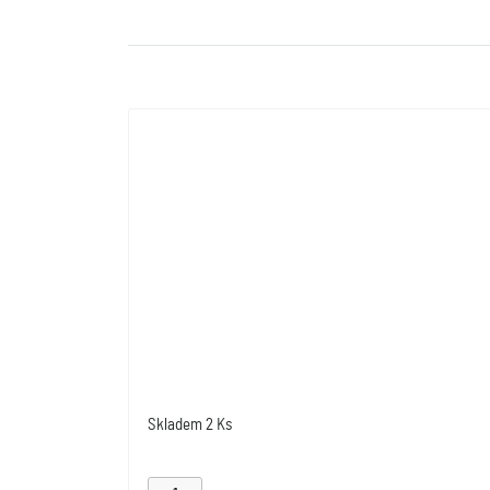
Skladem
2 Ks