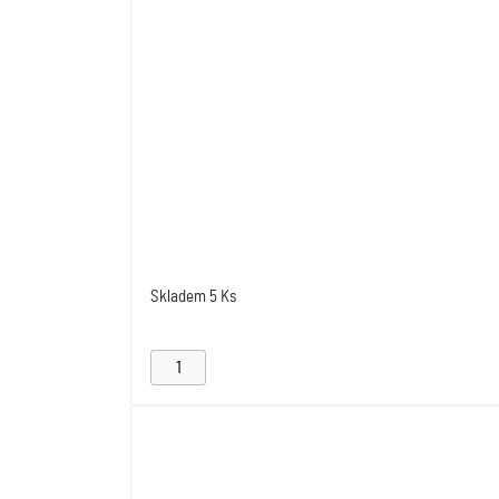
Skladem
5 Ks