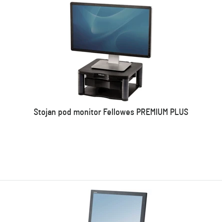
Stojan pod monitor Fellowes PREMIUM PLUS