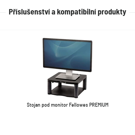
Příslušenství a kompatibilní produkty
Stojan pod monitor Fellowes PREMIUM