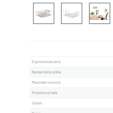
Ergonomická zóna
Nastavitelná výška
Maximální nosnost
Produktová řada
Určení