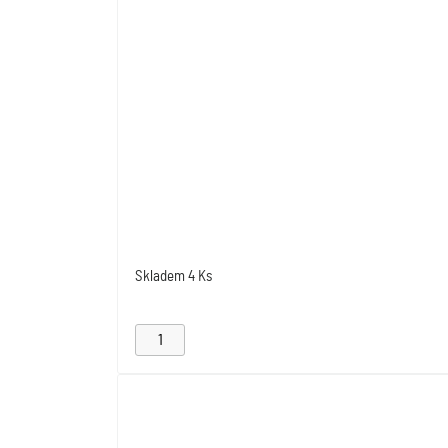
Skladem
4 Ks