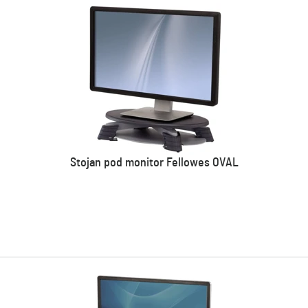
Stojan pod monitor Fellowes OVAL