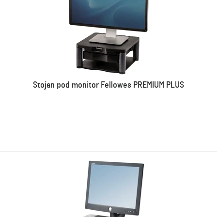
Stojan pod monitor Fellowes PREMIUM PLUS