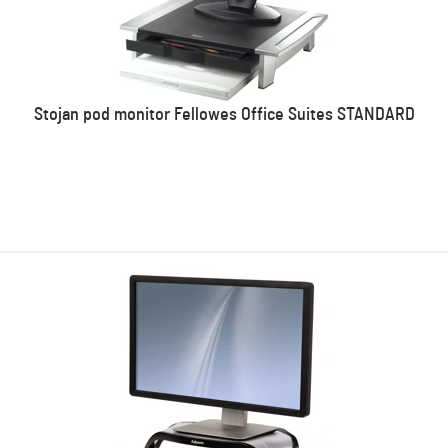
Stojan pod monitor Fellowes Office Suites STANDARD