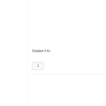
Skladem
5 Ks