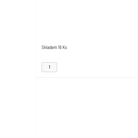
Skladem
16 Ks